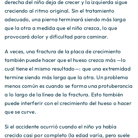
derecha del niño deja de crecer y la izquierda sigue
creciendo al ritmo original. Sin el tratamiento
adecuado, una pierna terminará siendo más larga
que la otra a medida que el niño crezca, lo que
provocará dolor y dificultad para caminar.
A veces, una fractura de la placa de crecimiento
también puede hacer que el hueso crezca más —lo
cual tiene el mismo resultado—: que una extremidad
termine siendo más larga que la otra. Un problema
menos común es cuando se forma una protuberancia
a lo largo de la línea de la fractura. Esto también
puede interferir con el crecimiento del hueso o hacer
que se curve.
Si el accidente ocurrió cuando el niño ya había
crecido casi por completo (la edad varía, pero suele