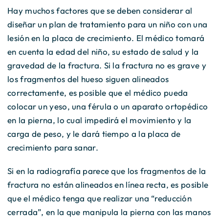
Hay muchos factores que se deben considerar al
diseñar un plan de tratamiento para un niño con una
lesión en la placa de crecimiento. El médico tomará
en cuenta la edad del niño, su estado de salud y la
gravedad de la fractura. Si la fractura no es grave y
los fragmentos del hueso siguen alineados
correctamente, es posible que el médico pueda
colocar un yeso, una férula o un aparato ortopédico
en la pierna, lo cual impedirá el movimiento y la
carga de peso, y le dará tiempo a la placa de
crecimiento para sanar.
Si en la radiografía parece que los fragmentos de la
fractura no están alineados en línea recta, es posible
que el médico tenga que realizar una “reducción
cerrada”, en la que manipula la pierna con las manos