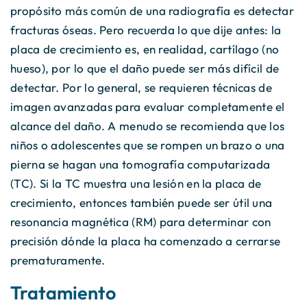
propósito más común de una radiografía es detectar
fracturas óseas. Pero recuerda lo que dije antes: la
placa de crecimiento es, en realidad, cartílago (no
hueso), por lo que el daño puede ser más difícil de
detectar. Por lo general, se requieren técnicas de
imagen avanzadas para evaluar completamente el
alcance del daño. A menudo se recomienda que los
niños o adolescentes que se rompen un brazo o una
pierna se hagan una tomografía computarizada
(TC). Si la TC muestra una lesión en la placa de
crecimiento, entonces también puede ser útil una
resonancia magnética (RM) para determinar con
precisión dónde la placa ha comenzado a cerrarse
prematuramente.
Tratamiento