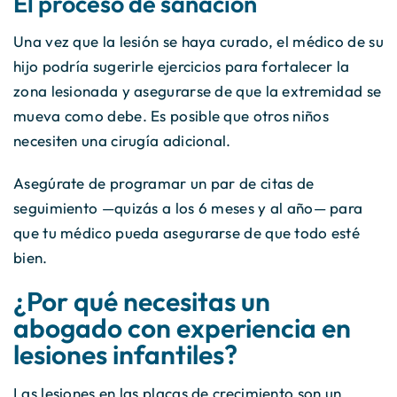
El proceso de sanación
Una vez que la lesión se haya curado, el médico de su
hijo podría sugerirle ejercicios para fortalecer la
zona lesionada y asegurarse de que la extremidad se
mueva como debe. Es posible que otros niños
necesiten una cirugía adicional.
Asegúrate de programar un par de citas de
seguimiento —quizás a los 6 meses y al año— para
que tu médico pueda asegurarse de que todo esté
bien.
¿Por qué necesitas un
abogado con experiencia en
lesiones infantiles?
Las lesiones en las placas de crecimiento son un