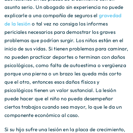
asunto serio. Un abogado sin experiencia no puede
explicarle a una compañía de seguros el
gravedad
de la lesión
o tal vez no consiga los informes
periciales necesarios para demostrar los graves
problemas que podrían surgir. Los niños están en el
inicio de sus vidas. Si tienen problemas para caminar,
no pueden practicar deportes o terminan con daños
psicológicos, como falta de autoestima o vergüenza
porque una pierna o un brazo les queda más corto
que el otro, entonces esos daños físicos y
psicológicos tienen un valor sustancial. La lesión
puede hacer que el niño no pueda desempeñar
ciertos trabajos cuando sea mayor, lo que le da un
componente económico al caso.
Si su hijo sufre una lesión en la placa de crecimiento,