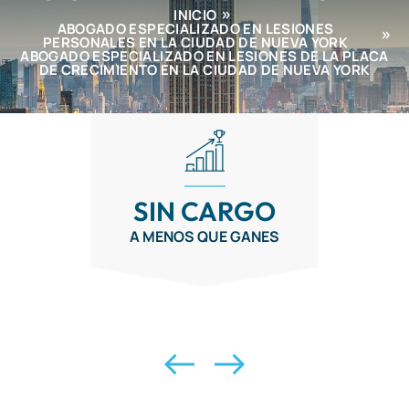
INICIO
ABOGADO ESPECIALIZADO EN LESIONES
PERSONALES EN LA CIUDAD DE NUEVA YORK
ABOGADO ESPECIALIZADO EN LESIONES DE LA PLACA
DE CRECIMIENTO EN LA CIUDAD DE NUEVA YORK
SIN CARGO
A MENOS QUE GANES