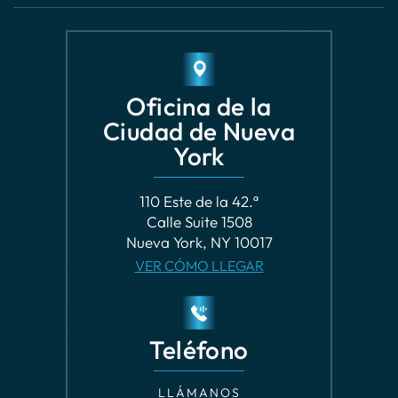
Oficina de la
Ciudad de Nueva
York
110 Este de la 42.ª
Calle Suite 1508
Nueva York, NY 10017
VER CÓMO LLEGAR
Teléfono
LLÁMANOS