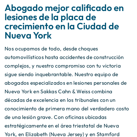
Abogado mejor calificado en
lesiones de la placa de
crecimiento en la Ciudad de
Nueva York
Nos ocupamos de todo, desde choques
automovilísticos hasta accidentes de construcción
complejos, y nuestro compromiso con tu victoria
sigue siendo inquebrantable. Nuestro equipo de
abogados especializados en lesiones personales de
Nueva York en Sakkas Cahn & Weiss combina
décadas de excelencia en los tribunales con un
conocimiento de primera mano del verdadero costo
de una lesión grave. Con oficinas ubicadas
estratégicamente en el área triestatal de Nueva
York, en Elizabeth (Nueva Jersey) y en Stamford