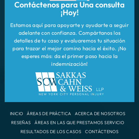
Contáctenos para
Una consulta
¡Hoy!
Estamos aquí para apoyarte y ayudarte a seguir
adelante con confianza. Compártanos los
detalles de tu caso y evaluaremos tu situación
para trazar el mejor camino hacia el éxito. ¡No
esperes más: da el primer paso hacia la
indemnización!
INICIO
ÁREAS DE PRÁCTICA
ACERCA DE NOSOTROS
RESEÑAS
ÁREAS EN LAS QUE PRESTAMOS SERVICIO
RESULTADOS DE LOS CASOS
CONTÁCTENOS