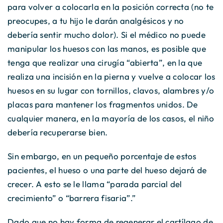
para volver a colocarla en la posición correcta (no te
preocupes, a tu hijo le darán analgésicos y no
debería sentir mucho dolor). Si el médico no puede
manipular los huesos con las manos, es posible que
tenga que realizar una cirugía “abierta”, en la que
realiza una incisión en la pierna y vuelve a colocar los
huesos en su lugar con tornillos, clavos, alambres y/o
placas para mantener los fragmentos unidos. De
cualquier manera, en la mayoría de los casos, el niño
debería recuperarse bien.
Sin embargo, en un pequeño porcentaje de estos
pacientes, el hueso o una parte del hueso dejará de
crecer. A esto se le llama “parada parcial del
crecimiento” o “barrera fisaria”.”
Dado que no hay forma de regenerar el cartílago de