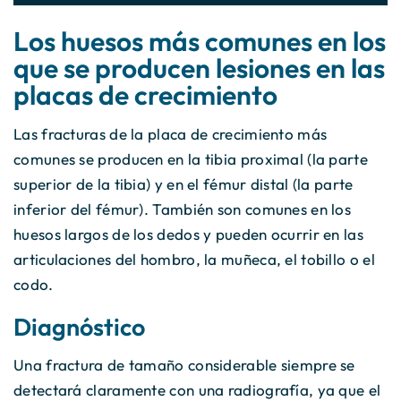
Los huesos más comunes en los
que se producen lesiones en las
placas de crecimiento
Las fracturas de la placa de crecimiento más
comunes se producen en la tibia proximal (la parte
superior de la tibia) y en el fémur distal (la parte
inferior del fémur). También son comunes en los
huesos largos de los dedos y pueden ocurrir en las
articulaciones del hombro, la muñeca, el tobillo o el
codo.
Diagnóstico
Una fractura de tamaño considerable siempre se
detectará claramente con una radiografía, ya que el