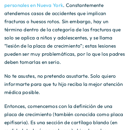
personales en Nueva York
. Constantemente
atendemos casos de accidentes que implican
fracturas o huesos rotos. Sin embargo, hay un
término dentro de la categoría de las fracturas que
solo se aplica a niños y adolescentes, y se llama
“lesión de la placa de crecimiento”; estas lesiones
pueden ser muy problemáticas, por lo que los padres
deben tomarlas en serio.
No te asustes, no pretendo asustarte. Solo quiero
informarte para que tu hijo reciba la mejor atención
médica posible.
Entonces, comencemos con la definición de una
placa de crecimiento (también conocida como placa
epifisaria). Es una sección de cartílago blando (en