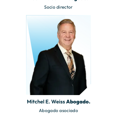
Socio director
Mitchel E. Weiss
Abogado.
Abogado asociado