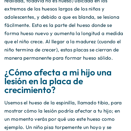
realidad, todavía no es hueso) ubicada en los
extremos de los huesos largos de los niños y
adolescentes, y debido a que es blanda, se lesiona
fácilmente. Esta es la parte del hueso donde se
forma hueso nuevo y aumenta la longitud a medida
que el niño crece. Al llegar a la madurez (cuando el
niño termina de crecer), estas placas se cierran de
manera permanente para formar hueso sólido.
¿Cómo afecta a mi hijo una
lesión en la placa de
crecimiento?
Usemos el hueso de la espinilla, llamado tibia, para
mostrar cómo la lesión podría afectar a tu hijo; en
un momento verás por qué uso este hueso como
ejemplo. Un niño pisa torpemente un hoyo y se