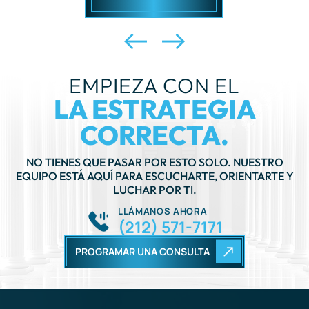
EMPIEZA CON EL
LA ESTRATEGIA
CORRECTA.
NO TIENES QUE PASAR POR ESTO SOLO. NUESTRO
EQUIPO ESTÁ AQUÍ PARA ESCUCHARTE, ORIENTARTE Y
LUCHAR POR TI.
LLÁMANOS AHORA
(212) 571-7171
PROGRAMAR UNA CONSULTA