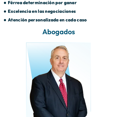
Férrea determinación por ganar
Excelencia en las negociaciones
Atención personalizada en cada caso
Abogados