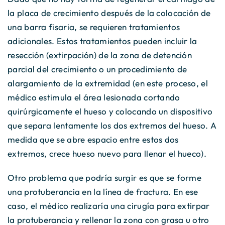
la placa de crecimiento después de la colocación de
una barra fisaria, se requieren tratamientos
adicionales. Estos tratamientos pueden incluir la
resección (extirpación) de la zona de detención
parcial del crecimiento o un procedimiento de
alargamiento de la extremidad (en este proceso, el
médico estimula el área lesionada cortando
quirúrgicamente el hueso y colocando un dispositivo
que separa lentamente los dos extremos del hueso. A
medida que se abre espacio entre estos dos
extremos, crece hueso nuevo para llenar el hueco).
Otro problema que podría surgir es que se forme
una protuberancia en la línea de fractura. En ese
caso, el médico realizaría una cirugía para extirpar
la protuberancia y rellenar la zona con grasa u otro