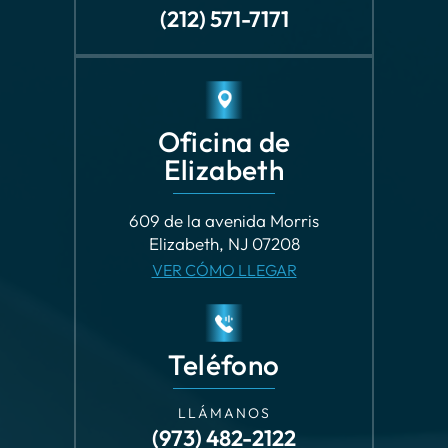
(212) 571-7171
Oficina de
Elizabeth
609 de la avenida Morris
Elizabeth, NJ 07208
VER CÓMO LLEGAR
Teléfono
LLÁMANOS
(973) 482-2122