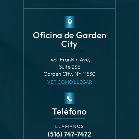
Oficina de Garden
City
1461 Franklin Ave,
Suite 2SE
Garden City, NY 11530
VER CÓMO LLEGAR
Teléfono
LLÁMANOS
(516) 747-7472