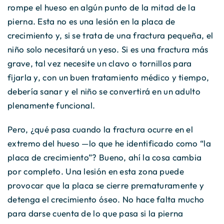
rompe el hueso en algún punto de la mitad de la
pierna. Esta no es una lesión en la placa de
crecimiento y, si se trata de una fractura pequeña, el
niño solo necesitará un yeso. Si es una fractura más
grave, tal vez necesite un clavo o tornillos para
fijarla y, con un buen tratamiento médico y tiempo,
debería sanar y el niño se convertirá en un adulto
plenamente funcional.
Pero, ¿qué pasa cuando la fractura ocurre en el
extremo del hueso —lo que he identificado como “la
placa de crecimiento”? Bueno, ahí la cosa cambia
por completo. Una lesión en esta zona puede
provocar que la placa se cierre prematuramente y
detenga el crecimiento óseo. No hace falta mucho
para darse cuenta de lo que pasa si la pierna