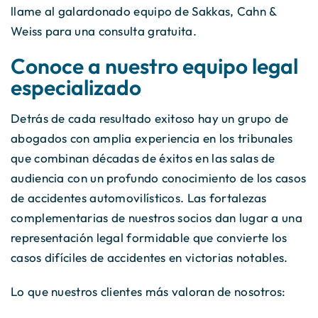
llame al galardonado equipo de Sakkas, Cahn &
Weiss para una consulta gratuita.
Conoce a nuestro equipo legal
especializado
Detrás de cada resultado exitoso hay un grupo de
abogados con amplia experiencia en los tribunales
que combinan décadas de éxitos en las salas de
audiencia con un profundo conocimiento de los casos
de accidentes automovilísticos. Las fortalezas
complementarias de nuestros socios dan lugar a una
representación legal formidable que convierte los
casos difíciles de accidentes en victorias notables.
Lo que nuestros clientes más valoran de nosotros: