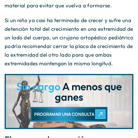
material para evitar que vuelva a formarse.
Si un niño ya casi ha terminado de crecer y sufre una
detención total del crecimiento en una extremidad de
un lado del cuerpo, un cirujano ortopédico pediátrico
podría recomendar cerrar la placa de crecimiento de
la extremidad del otro lado para que ambas
extremidades mantengan la misma longitud.
Sin cargo
A menos que
ganes
PROGRAMAR UNA CONSULTA