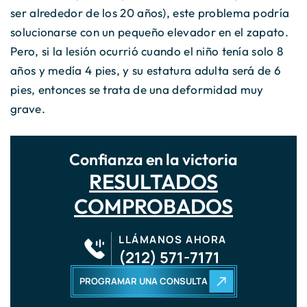
ser alrededor de los 20 años), este problema podría
solucionarse con un pequeño elevador en el zapato.
Pero, si la lesión ocurrió cuando el niño tenía solo 8
años y medía 4 pies, y su estatura adulta será de 6
pies, entonces se trata de una deformidad muy
grave.
Confianza en la victoria
RESULTADOS
COMPROBADOS
LLÁMANOS AHORA
(212) 571-7171
PROGRAMAR UNA CONSULTA