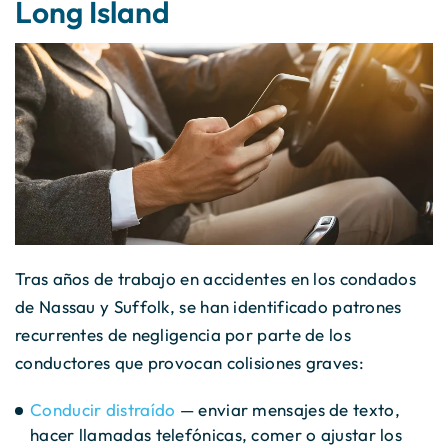
Long Island
Tras años de trabajo en accidentes en los condados
de Nassau y Suffolk, se han identificado patrones
recurrentes de negligencia por parte de los
conductores que provocan colisiones graves:
Conducir distraído
— enviar mensajes de texto,
hacer llamadas telefónicas, comer o ajustar los