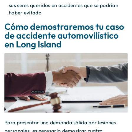
sus seres queridos en accidentes que se podrían
haber evitado
Cómo demostraremos tu caso
de accidente automovilístico
en Long Island
Para presentar una demanda sólida por lesiones
personales, es necesario demostrar cuatro