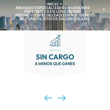
INICIO
ABOGADO ESPECIALIZADO EN LESIONES
PERSONALES EN LONG ISLAND
ABOGADO ESPECIALIZADO EN ACCIDENTES
AUTOMOVILÍSTICOS EN LONG ISLAND
SIN CARGO
A MENOS QUE GANES