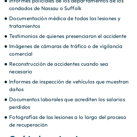
Informes policiales de los departamentos de los
condados de Nassau o Suffolk
Documentación médica de todas las lesiones y
tratamientos
Testimonios de quienes presenciaron el accidente
Imágenes de cámaras de tráfico o de vigilancia
comercial
Reconstrucción de accidentes cuando sea
necesario
Informes de inspección de vehículos que muestran
daños
Documentos laborales que acrediten los salarios
perdidos
Fotografías de las lesiones a lo largo del proceso
de recuperación