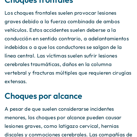
Los choques frontales suelen provocar lesiones
graves debido a la fuerza combinada de ambos
vehículos. Estos accidentes suelen deberse a la
conducción en sentido contrario, a adelantamientos
indebidos o a que los conductores se salgan de la
línea central. Las víctimas suelen sufrir lesiones
cerebrales traumáticas, daños en la columna
vertebral y fracturas múltiples que requieren cirugías
extensas.
Choques por alcance
A pesar de que suelen considerarse incidentes
menores, los choques por alcance pueden causar
lesiones graves, como latigazo cervical, hernias
discales y conmociones cerebrales. Las compañías de