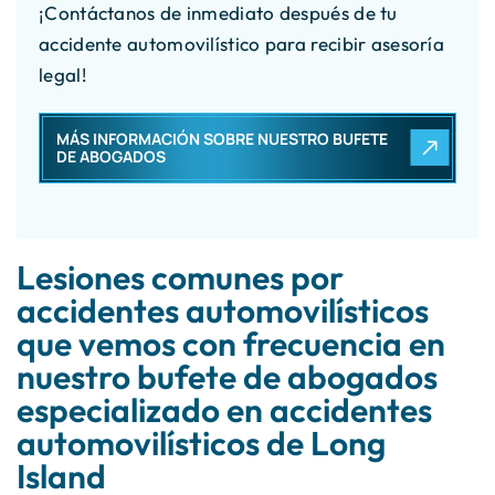
¡Contáctanos de inmediato después de tu
accidente automovilístico para recibir asesoría
legal!
MÁS INFORMACIÓN SOBRE NUESTRO BUFETE
DE ABOGADOS
Lesiones comunes por
accidentes automovilísticos
que vemos con frecuencia en
nuestro bufete de abogados
especializado en accidentes
automovilísticos de Long
Island