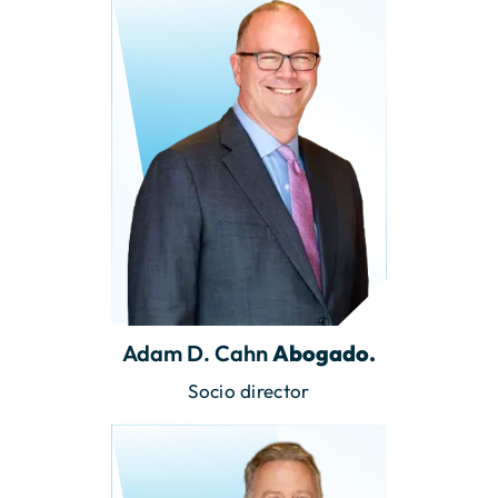
Adam D. Cahn
Abogado.
Socio director