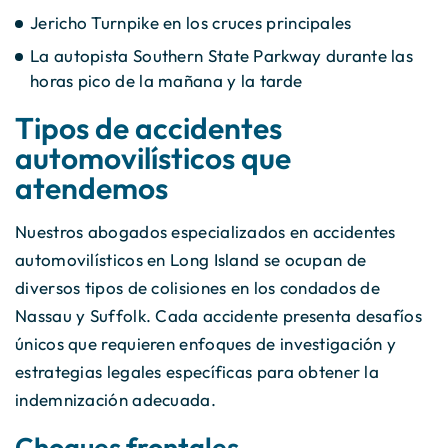
Jericho Turnpike en los cruces principales
La autopista Southern State Parkway durante las
horas pico de la mañana y la tarde
Tipos de accidentes
automovilísticos que
atendemos
Nuestros abogados especializados en accidentes
automovilísticos en Long Island se ocupan de
diversos tipos de colisiones en los condados de
Nassau y Suffolk. Cada accidente presenta desafíos
únicos que requieren enfoques de investigación y
estrategias legales específicas para obtener la
indemnización adecuada.
Choques frontales