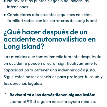
No revisar los puntos ciegos o no indicar las
intenciones
Conductores adolescentes o quienes no estén
familiarizados con las carreteras de Long Island
¿Qué hacer después de un
accidente automovilístico en
Long Island?
Las medidas que tomes inmediatamente después de
un accidente pueden afectar significativamente tu
capacidad para obtener una indemnización justa.
Sigue estos pasos esenciales para proteger tu salud y
tus derechos legales:
Revisa si tú o los demás tienen alguna lesión:
Llama al 911 si alguien necesita ayuda médica.