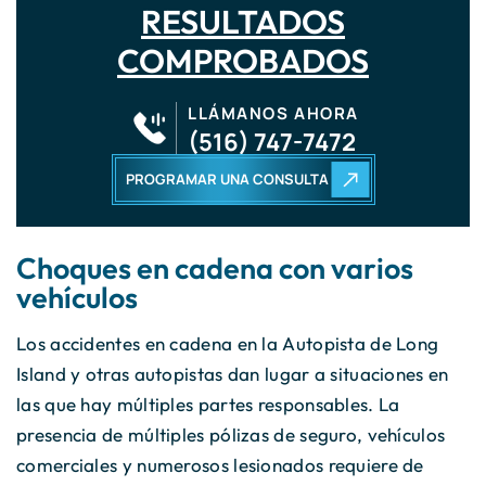
RESULTADOS
COMPROBADOS
LLÁMANOS AHORA
(516) 747-7472
PROGRAMAR UNA CONSULTA
Choques en cadena con varios
vehículos
Los accidentes en cadena en la Autopista de Long
Island y otras autopistas dan lugar a situaciones en
las que hay múltiples partes responsables. La
presencia de múltiples pólizas de seguro, vehículos
comerciales y numerosos lesionados requiere de