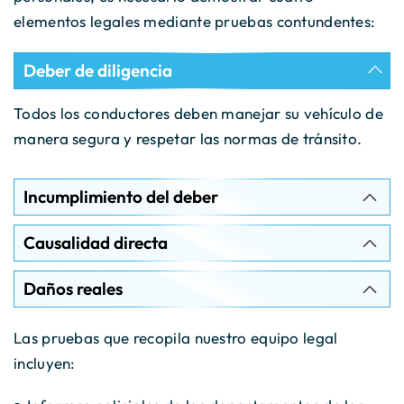
elementos legales mediante pruebas contundentes:
Deber de diligencia
Todos los conductores deben manejar su vehículo de
manera segura y respetar las normas de tránsito.
Incumplimiento del deber
Causalidad directa
Daños reales
Las pruebas que recopila nuestro equipo legal
incluyen: