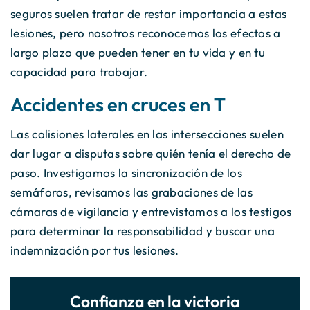
seguros suelen tratar de restar importancia a estas
lesiones, pero nosotros reconocemos los efectos a
largo plazo que pueden tener en tu vida y en tu
capacidad para trabajar.
Accidentes en cruces en T
Las colisiones laterales en las intersecciones suelen
dar lugar a disputas sobre quién tenía el derecho de
paso. Investigamos la sincronización de los
semáforos, revisamos las grabaciones de las
cámaras de vigilancia y entrevistamos a los testigos
para determinar la responsabilidad y buscar una
indemnización por tus lesiones.
Confianza en la victoria