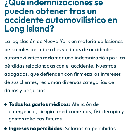
¿Qué indemnizaciones se
pueden obtener tras un
accidente automovilístico en
Long Island?
La legislación de Nueva York en materia de lesiones
personales permite a las víctimas de accidentes
automovilísticos reclamar una indemnización por las
pérdidas relacionadas con el accidente. Nuestros
abogados, que defienden con firmeza los intereses
de sus clientes, reclaman diversas categorías de
daños y perjuicios:
Todos los gastos médicos:
Atención de
emergencia, cirugía, medicamentos, fisioterapia y
gastos médicos futuros.
Ingresos no percibidos:
Salarios no percibidos