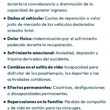
durante la convalecencia y disminución de la
capacidad de generar ingresos.
Daños al vehículo:
Costos de reparación o valor
justo de mercado de los vehículos declarados
siniestro total.
Dolor físico:
Indemnización por el sufrimiento
padecido durante la recuperación.
Sufrimiento emocional:
Ansiedad, depresión y
trauma derivados del accidente.
Cambios en el estilo de vida:
Incapacidad para
disfrutar de los pasatiempos, los deportes o las
actividades cotidianas.
Efectos permanentes:
Cicatrices, desfiguraciones
o discapacidades permanentes.
Repercusiones en la familia:
Pérdida de compañía
y de vida en común para los cónyuges.