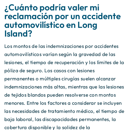
¿Cuánto podría valer mi
reclamación por un accidente
automovilístico en Long
Island?
Los montos de las indemnizaciones por accidentes
automovilísticos varían según la gravedad de las
lesiones, el tiempo de recuperación y los límites de la
póliza de seguro. Los casos con lesiones
permanentes o múltiples cirugías suelen alcanzar
indemnizaciones más altas, mientras que las lesiones
de tejidos blandos pueden resolverse con montos
menores. Entre los factores a considerar se incluyen
las necesidades de tratamiento médico, el tiempo de
baja laboral, las discapacidades permanentes, la
cobertura disponible y la solidez de la