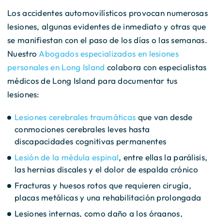
Los accidentes automovilísticos provocan numerosas
lesiones, algunas evidentes de inmediato y otras que
se manifiestan con el paso de los días o las semanas.
Nuestro
Abogados especializados en lesiones
personales en Long Island
colabora con especialistas
médicos de Long Island para documentar tus
lesiones:
Lesiones cerebrales traumáticas
que van desde
conmociones cerebrales leves hasta
discapacidades cognitivas permanentes
Lesión de la médula espinal
, entre ellas la parálisis,
las hernias discales y el dolor de espalda crónico
Fracturas y huesos rotos que requieren cirugía,
placas metálicas y una rehabilitación prolongada
Lesiones internas, como daño a los órganos,