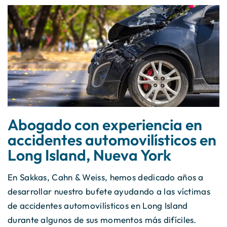
Abogado con experiencia en
accidentes automovilísticos en
Long Island, Nueva York
En Sakkas, Cahn & Weiss, hemos dedicado años a
desarrollar nuestro bufete ayudando a las víctimas
de accidentes automovilísticos en Long Island
durante algunos de sus momentos más difíciles.