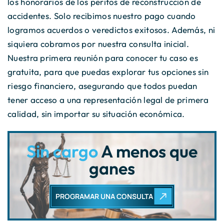
los honorarios de los peritos de reconstrucción de
accidentes. Solo recibimos nuestro pago cuando
logramos acuerdos o veredictos exitosos. Además, ni
siquiera cobramos por nuestra consulta inicial.
Nuestra primera reunión para conocer tu caso es
gratuita, para que puedas explorar tus opciones sin
riesgo financiero, asegurando que todos puedan
tener acceso a una representación legal de primera
calidad, sin importar su situación económica.
Sin cargo
A menos que
ganes
PROGRAMAR UNA CONSULTA