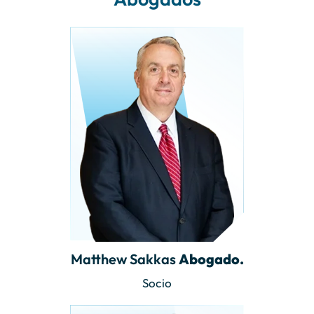
Matthew Sakkas
Abogado.
Socio