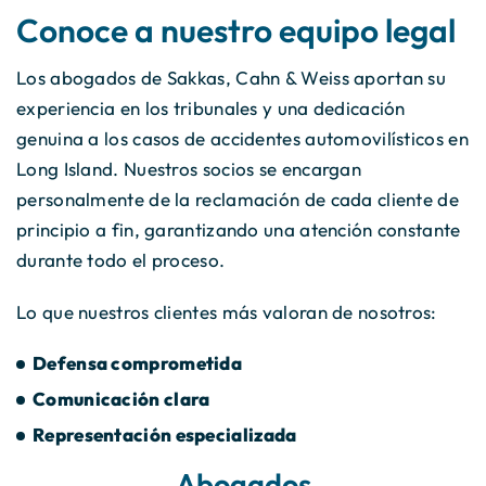
Conoce a nuestro equipo legal
Los abogados de Sakkas, Cahn & Weiss aportan su
experiencia en los tribunales y una dedicación
genuina a los casos de accidentes automovilísticos en
Long Island. Nuestros socios se encargan
personalmente de la reclamación de cada cliente de
principio a fin, garantizando una atención constante
durante todo el proceso.
Lo que nuestros clientes más valoran de nosotros:
Defensa comprometida
Comunicación clara
Representación especializada
Abogados