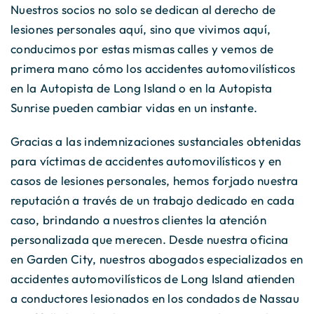
Nuestros socios no solo se dedican al derecho de
lesiones personales aquí, sino que vivimos aquí,
conducimos por estas mismas calles y vemos de
primera mano cómo los accidentes automovilísticos
en la Autopista de Long Island o en la Autopista
Sunrise pueden cambiar vidas en un instante.
Gracias a las indemnizaciones sustanciales obtenidas
para víctimas de accidentes automovilísticos y en
casos de lesiones personales, hemos forjado nuestra
reputación a través de un trabajo dedicado en cada
caso, brindando a nuestros clientes la atención
personalizada que merecen. Desde nuestra oficina
en Garden City, nuestros abogados especializados en
accidentes automovilísticos de Long Island atienden
a conductores lesionados en los condados de Nassau