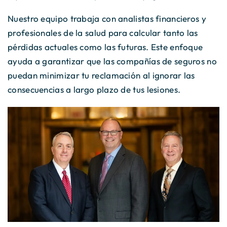
Nuestro equipo trabaja con analistas financieros y
profesionales de la salud para calcular tanto las
pérdidas actuales como las futuras. Este enfoque
ayuda a garantizar que las compañías de seguros no
puedan minimizar tu reclamación al ignorar las
consecuencias a largo plazo de tus lesiones.