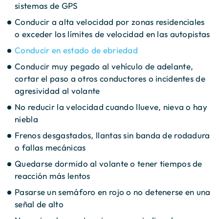
sistemas de GPS
Conducir a alta velocidad por zonas residenciales
o exceder los límites de velocidad en las autopistas
Conducir en estado de ebriedad
Conducir muy pegado al vehículo de adelante,
cortar el paso a otros conductores o incidentes de
agresividad al volante
No reducir la velocidad cuando llueve, nieva o hay
niebla
Frenos desgastados, llantas sin banda de rodadura
o fallas mecánicas
Quedarse dormido al volante o tener tiempos de
reacción más lentos
Pasarse un semáforo en rojo o no detenerse en una
señal de alto