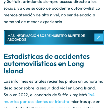
y Suffolk, brindando siempre acceso directo a los
socios, ya que su caso de accidente automovilístico
merece atención de alto nivel, no ser delegado a
personal de menor experiencia.
MÁS INFORMACIÓN SOBRE NUESTRO BUFETE DE
ABOGADOS
Estadísticas de accidentes
automovilísticos en Long
Island
Los informes estatales recientes pintan un panorama
desolador sobre la seguridad vial en Long Island.
Solo en 2022, el condado de Suffolk registró
164
muertes por accidentes de tránsito
mientras que en