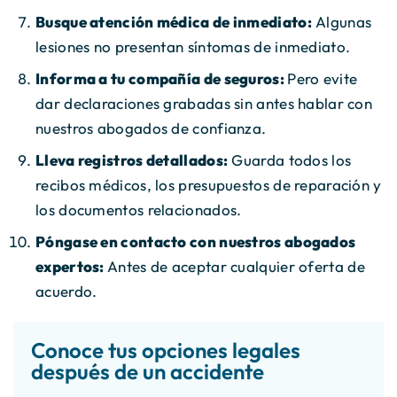
Busque atención médica de inmediato:
Algunas
lesiones no presentan síntomas de inmediato.
Informa a tu compañía de seguros:
Pero evite
dar declaraciones grabadas sin antes hablar con
nuestros abogados de confianza.
Lleva registros detallados:
Guarda todos los
recibos médicos, los presupuestos de reparación y
los documentos relacionados.
Póngase en contacto con nuestros abogados
expertos:
Antes de aceptar cualquier oferta de
acuerdo.
Conoce tus opciones legales
después de un accidente