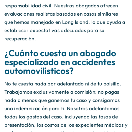
responsabilidad civil. Nuestros abogados ofrecen
evaluaciones realistas basadas en casos similares
que hemos manejado en Long Island, lo que ayuda a
establecer expectativas adecuadas para su
recuperación.
¿Cuánto cuesta un abogado
especializado en accidentes
automovilísticos?
No te cuesta nada por adelantado ni de tu bolsillo.
Trabajamos exclusivamente a comisión: no pagas
nada a menos que ganemos tu caso y consigamos
una indemnización para ti. Nosotros adelantamos
todos los gastos del caso, incluyendo las tasas de
presentación, los costos de los expedientes médicos y