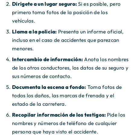
Dirígete a un lugar seguro:
Si es posible, pero
primero toma fotos de la posición de los
vehículos.
Llama a la policía:
Presenta un informe oficial,
incluso en el caso de accidentes que parezcan
menores.
Intercambio de información:
Anota los nombres
de los otros conductores, los datos de su seguro y
sus números de contacto.
Documenta la escena a fondo:
Toma fotos de
todos los daños, las marcas de frenada y el
estado de la carretera.
Recopilar información de los testigos:
Pide los
nombres y números de teléfono de cualquier
persona que haya visto el accidente.