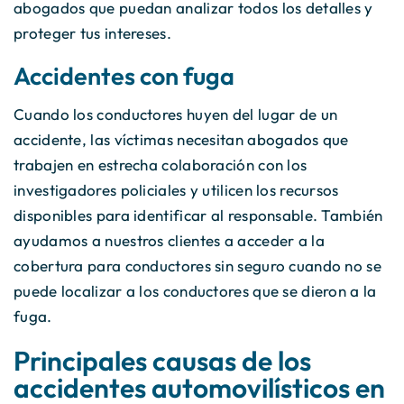
abogados que puedan analizar todos los detalles y
proteger tus intereses.
Accidentes con fuga
Cuando los conductores huyen del lugar de un
accidente, las víctimas necesitan abogados que
trabajen en estrecha colaboración con los
investigadores policiales y utilicen los recursos
disponibles para identificar al responsable. También
ayudamos a nuestros clientes a acceder a la
cobertura para conductores sin seguro cuando no se
puede localizar a los conductores que se dieron a la
fuga.
Principales causas de los
accidentes automovilísticos en