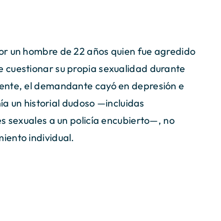
or un hombre de 22 años quien fue agredido
 cuestionar su propia sexualidad durante
ente, el demandante cayó en depresión e
nía un historial dudoso —incluidas
s sexuales a un policía encubierto—, no
iento individual.