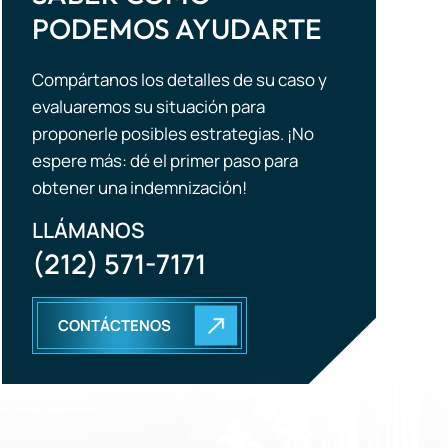
PODEMOS AYUDARTE
Compártanos los detalles de su caso y
evaluaremos su situación para
proponerle posibles estrategias. ¡No
espere más: dé el primer paso para
obtener una indemnización!
LLÁMANOS
(212) 571-7171
CONTÁCTENOS