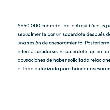
$650,000 cobrados de la Arquidiócesis p
sexualmente por un sacerdote después de
una sesión de asesoramiento. Posteriorm
intentó suicidarse. El sacerdote, quien te
acusaciones de haber solicitado relacione
estaba autorizado para brindar asesoram