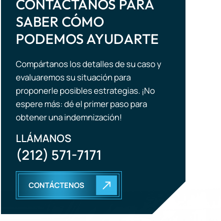
Compártanos los detalles de su caso y
evaluaremos su situación para
proponerle posibles estrategias. ¡No
espere más: dé el primer paso para
obtener una indemnización!
LLÁMANOS
(212) 571-7171
CONTÁCTENOS