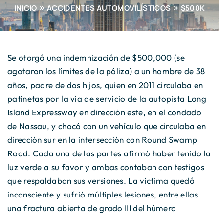
INICIO
ACCIDENTES AUTOMOVILÍSTICOS
$500K
Se otorgó una indemnización de $500,000 (se
agotaron los límites de la póliza) a un hombre de 38
años, padre de dos hijos, quien en 2011 circulaba en
patinetas por la vía de servicio de la autopista Long
Island Expressway en dirección este, en el condado
de Nassau, y chocó con un vehículo que circulaba en
dirección sur en la intersección con Round Swamp
Road. Cada una de las partes afirmó haber tenido la
luz verde a su favor y ambas contaban con testigos
que respaldaban sus versiones. La víctima quedó
inconsciente y sufrió múltiples lesiones, entre ellas
una fractura abierta de grado III del húmero