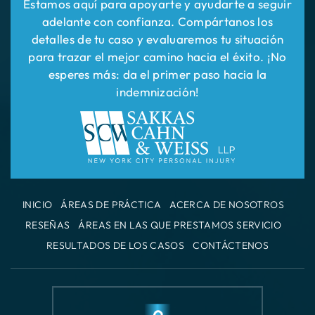
para trazar el mejor camino hacia el éxito. ¡No
esperes más: da el primer paso hacia la
indemnización!
INICIO
ÁREAS DE PRÁCTICA
ACERCA DE NOSOTROS
RESEÑAS
ÁREAS EN LAS QUE PRESTAMOS SERVICIO
RESULTADOS DE LOS CASOS
CONTÁCTENOS
Oficina de la