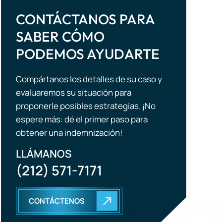
PODEMOS AYUDARTE
Compártanos los detalles de su caso y
evaluaremos su situación para
proponerle posibles estrategias. ¡No
espere más: dé el primer paso para
obtener una indemnización!
LLÁMANOS
(212) 571-7171
CONTÁCTENOS