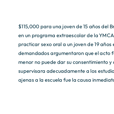
$115,000 para una joven de 15 años del B
en un programa extraescolar de la YMCA 
practicar sexo oral a un joven de 19 años 
demandados argumentaron que el acto fu
menor no puede dar su consentimiento y 
supervisara adecuadamente a los estudian
ajenas a la escuela fue la causa inmediat