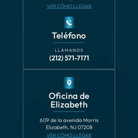
Teléfono
LLÁMANOS
(212) 571-7171
Oficina de
Elizabeth
609 de la avenida Morris
Elizabeth, NJ 07208
VER CÓMO LLEGAR
Teléfono