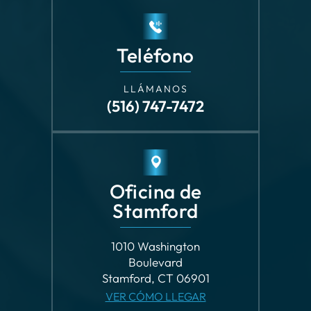
LLÁMANOS
(516) 747-7472
Oficina de
Stamford
1010 Washington
Boulevard
Stamford, CT 06901
VER CÓMO LLEGAR
Teléfono