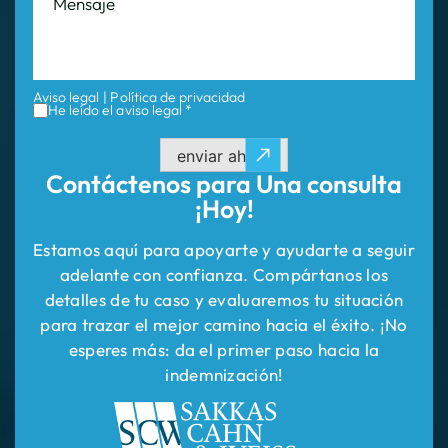
Aviso legal
|
Política de privacidad
He leído el aviso legal *
enviar ahora
Contáctenos para
Una consulta
¡Hoy!
Estamos aquí para apoyarte y ayudarte a seguir
adelante con confianza. Compártanos los
detalles de tu caso y evaluaremos tu situación
para trazar el mejor camino hacia el éxito. ¡No
esperes más: da el primer paso hacia la
indemnización!