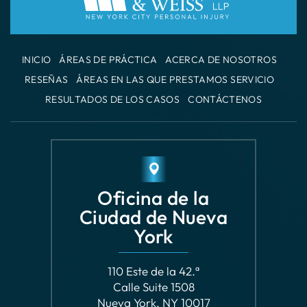
INICIO
ÁREAS DE PRÁCTICA
ACERCA DE NOSOTROS
RESEÑAS
ÁREAS EN LAS QUE PRESTAMOS SERVICIO
RESULTADOS DE LOS CASOS
CONTÁCTENOS
Oficina de la
Ciudad de Nueva
York
110 Este de la 42.ª
Calle Suite 1508
Nueva York, NY 10017
VER CÓMO LLEGAR