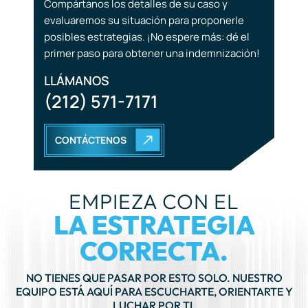
LLÁMANOS
(212) 571-7171
CONTÁCTENOS
EMPIEZA CON EL
LA ESTRATEGIA
CORRECTA.
NO TIENES QUE PASAR POR ESTO SOLO. NUESTRO
EQUIPO ESTÁ AQUÍ PARA ESCUCHARTE, ORIENTARTE Y
LUCHAR POR TI.
LLÁMANOS AHORA
(212) 571-7171
PROGRAMAR UNA CONSULTA