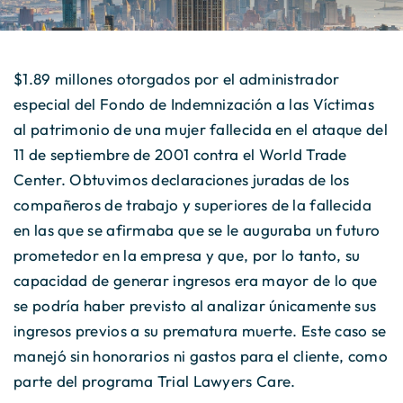
$1.89 millones otorgados por el administrador
especial del Fondo de Indemnización a las Víctimas
al patrimonio de una mujer fallecida en el ataque del
11 de septiembre de 2001 contra el World Trade
Center. Obtuvimos declaraciones juradas de los
compañeros de trabajo y superiores de la fallecida
en las que se afirmaba que se le auguraba un futuro
prometedor en la empresa y que, por lo tanto, su
capacidad de generar ingresos era mayor de lo que
se podría haber previsto al analizar únicamente sus
ingresos previos a su prematura muerte. Este caso se
manejó sin honorarios ni gastos para el cliente, como
parte del programa Trial Lawyers Care.