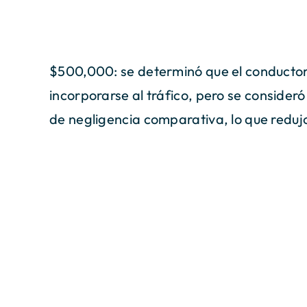
$500,000: se determinó que el conductor d
incorporarse al tráfico, pero se consider
de negligencia comparativa, lo que reduj