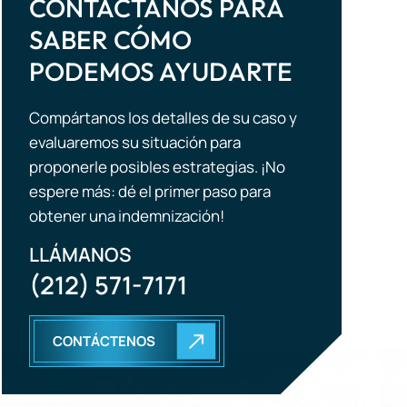
Compártanos los detalles de su caso y
evaluaremos su situación para
proponerle posibles estrategias. ¡No
espere más: dé el primer paso para
obtener una indemnización!
LLÁMANOS
(212) 571-7171
CONTÁCTENOS