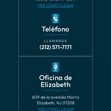
Teléfono
LLÁMANOS
(212) 571-7171
Oficina de
Elizabeth
609 de la avenida Morris
Elizabeth, NJ 07208
VER CÓMO LLEGAR
Teléfono