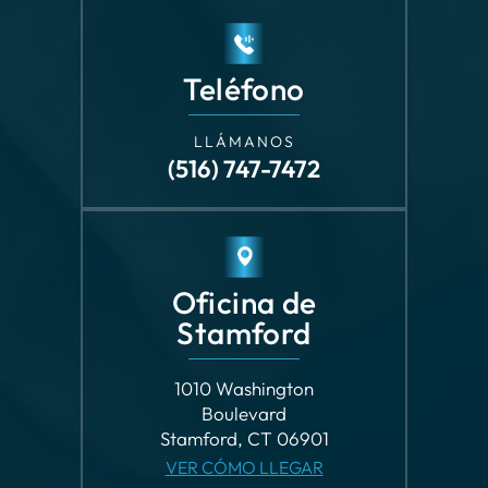
LLÁMANOS
(516) 747-7472
Oficina de
Stamford
1010 Washington
Boulevard
Stamford, CT 06901
VER CÓMO LLEGAR
Teléfono