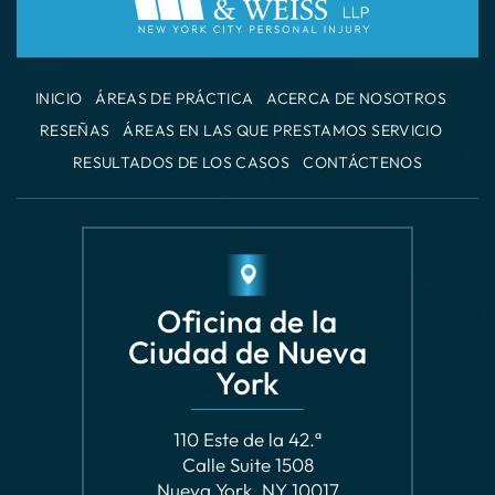
RESEÑAS
ÁREAS EN LAS QUE PRESTAMOS SERVICIO
RESULTADOS DE LOS CASOS
CONTÁCTENOS
Oficina de la
Ciudad de Nueva
York
110 Este de la 42.ª
Calle Suite 1508
Nueva York, NY 10017
VER CÓMO LLEGAR