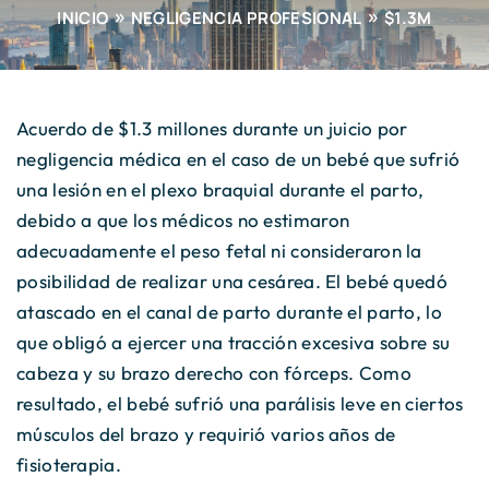
INICIO
NEGLIGENCIA PROFESIONAL
$1.3M
Acuerdo de $1.3 millones durante un juicio por
negligencia médica en el caso de un bebé que sufrió
una lesión en el plexo braquial durante el parto,
debido a que los médicos no estimaron
adecuadamente el peso fetal ni consideraron la
posibilidad de realizar una cesárea. El bebé quedó
atascado en el canal de parto durante el parto, lo
que obligó a ejercer una tracción excesiva sobre su
cabeza y su brazo derecho con fórceps. Como
resultado, el bebé sufrió una parálisis leve en ciertos
músculos del brazo y requirió varios años de
fisioterapia.